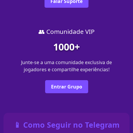
Falar Suporte
👥 Comunidade VIP
1000+
Junte-se a uma comunidade exclusiva de
jogadores e compartilhe experiências!
Entrar Grupo
📱 Como Seguir no Telegram