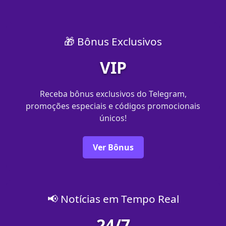
🎁 Bônus Exclusivos
VIP
Receba bônus exclusivos do Telegram,
promoções especiais e códigos promocionais
únicos!
Ver Bônus
📢 Notícias em Tempo Real
24/7