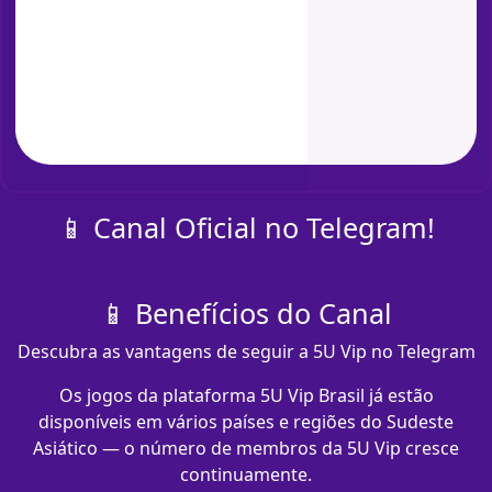
📱 Canal Oficial no Telegram!
📱 Benefícios do Canal
Descubra as vantagens de seguir a 5U Vip no Telegram
Os jogos da plataforma 5U Vip Brasil já estão
disponíveis em vários países e regiões do Sudeste
Asiático — o número de membros da 5U Vip cresce
continuamente.