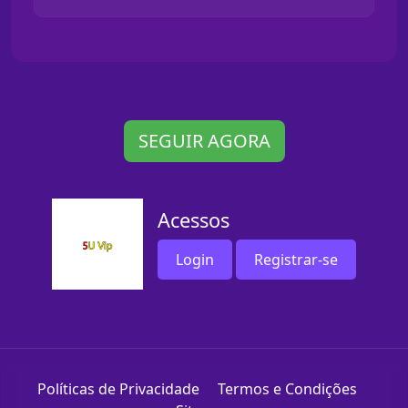
SEGUIR AGORA
Acessos
Login
Registrar-se
Políticas de Privacidade
Termos e Condições