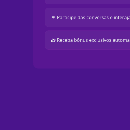
💬 Participe das conversas e interaj
🎁 Receba bônus exclusivos autom