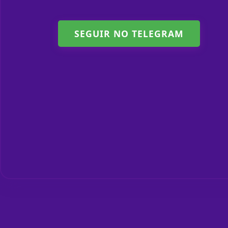
SEGUIR NO TELEGRAM