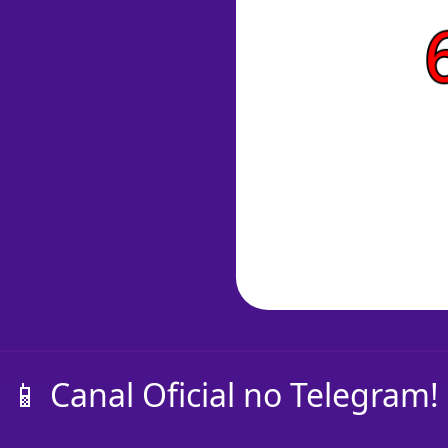
📱 Canal Oficial no Telegram!