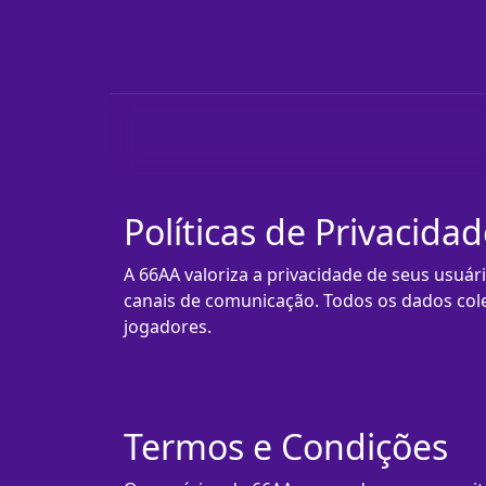
Políticas de Privacida
A 66AA valoriza a privacidade de seus usuá
canais de comunicação. Todos os dados cole
jogadores.
Termos e Condições