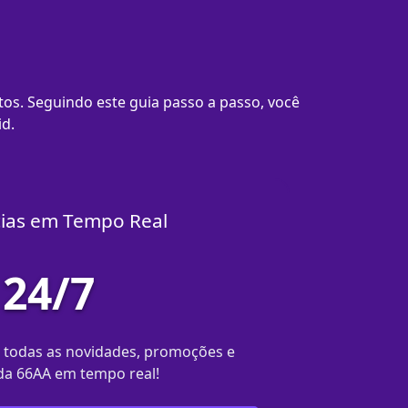
s. Seguindo este guia passo a passo, você
d.
cias em Tempo Real
24/7
e todas as novidades, promoções e
da 66AA em tempo real!