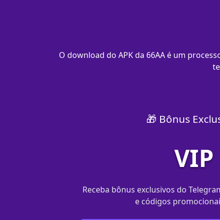
O download do APK da 66AA é um processo 
t
🎁 Bônus Exclu
VIP
Receba bônus exclusivos do Telegra
e códigos promocionai