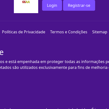
Login
Registrar-se
Políticas de Privacidade
Termos e Condições
Sitemap
de
rios e está empenhada em proteger todas as informações p
tados são utilizados exclusivamente para fins de melhoria