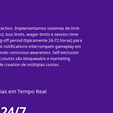
ection. Implementamos sistemas de limit-
, loss limits, wager limits e session time
g-off period (tipicamente 24-72 horas) para
ck notifications interrompem gameplay em
endo conscious awareness. Self-exclusion
accounts são bloqueados e marketing
 creation de múltiplas contas.
cias em Tempo Real
24/7