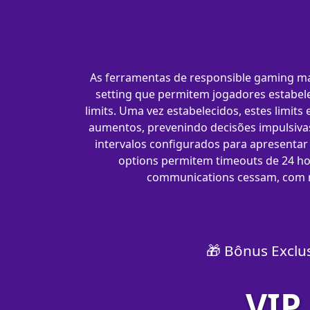
As ferramentas de responsible gaming ma
setting que permitem jogadores estabelece
limits. Uma vez estabelecidos, estes limit
aumentos, prevenindo decisões impulsiva
intervalos configurados para apresentar
options permitem timeouts de 24 ho
communications cessam, com ri
🎁 Bônus Exclu
VIP