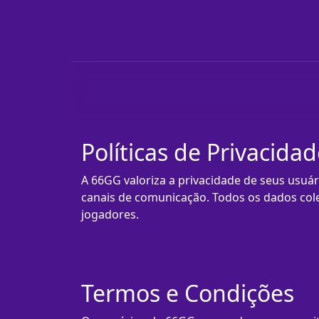
Políticas de Privacida
A 66GG valoriza a privacidade de seus usu
canais de comunicação. Todos os dados cole
jogadores.
Termos e Condições