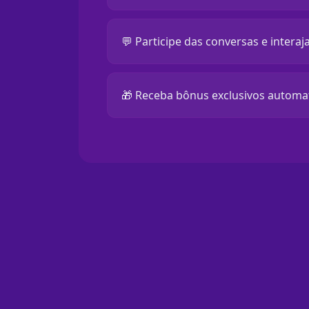
💬 Participe das conversas e interaj
🎁 Receba bônus exclusivos autom