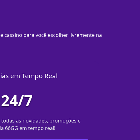
e cassino para você escolher livremente na
cias em Tempo Real
24/7
e todas as novidades, promoções e
da 66GG em tempo real!