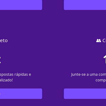
reto
👥 
t
espostas rápidas e
Junte-se a uma com
lizado!
compa
e