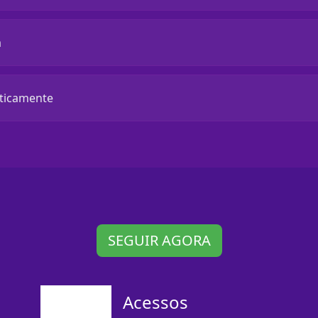
a
aticamente
SEGUIR AGORA
Acessos