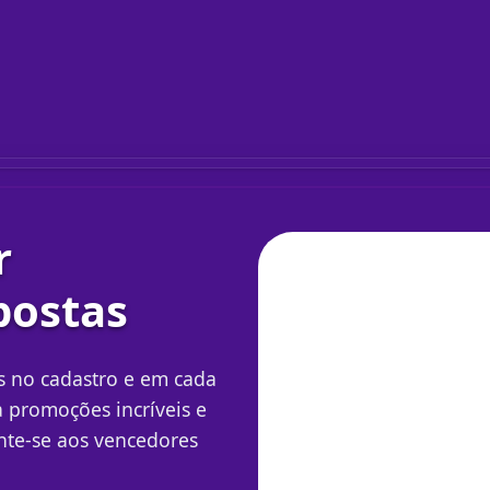
r
postas
 no cadastro e em cada
 promoções incríveis e
unte-se aos vencedores