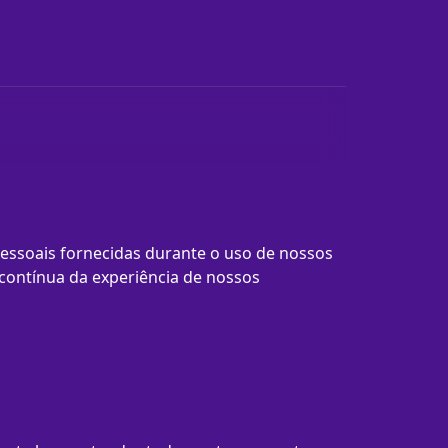
essoais fornecidas durante o uso de nossos
 contínua da experiência de nossos