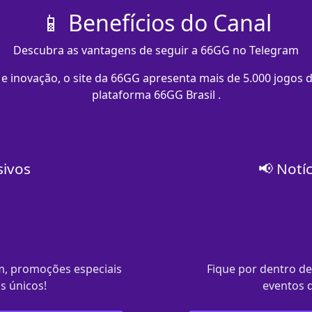
📱 Benefícios do Canal
Descubra as vantagens de seguir a 66GG no Telegram
 inovação, o site da 66GG apresenta mais de 5.000 jogos d
plataforma 66GG Brasil .
sivos
📢 Notí
m, promoções especiais
Fique por dentro d
s únicos!
eventos 