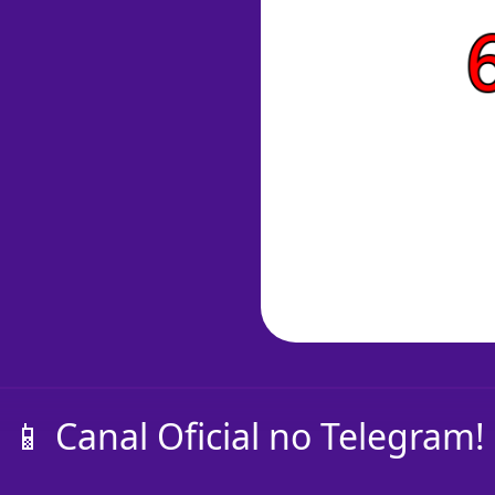
📱 Canal Oficial no Telegram!