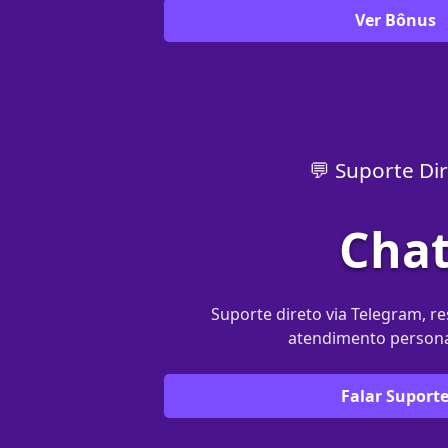
Ver Bônus
💬 Suporte Di
Cha
Suporte direto via Telegram, r
atendimento persona
Falar Suport