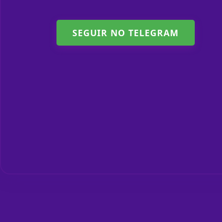
SEGUIR NO TELEGRAM