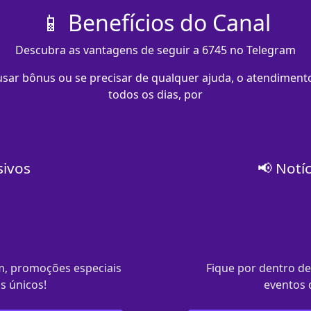
📱 Benefícios do Canal
Descubra as vantagens de seguir a 6745 no Telegram
usar bônus ou se precisar de qualquer ajuda, o atendimento 
todos os dias, por
sivos
📢 Notí
m, promoções especiais
Fique por dentro d
s únicos!
eventos 