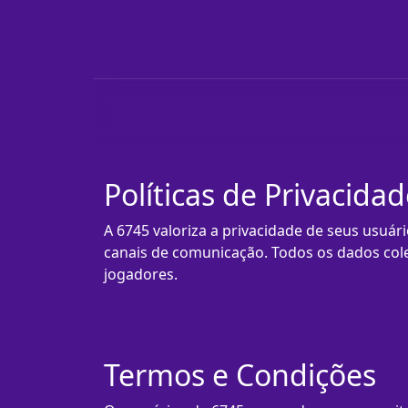
Políticas de Privacida
A 6745 valoriza a privacidade de seus usuá
canais de comunicação. Todos os dados cole
jogadores.
Termos e Condições