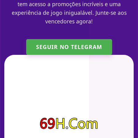
tem acesso a promoções incríveis e uma
experiência de jogo inigualável. Junte-se aos
vencedores agora!
SEGUIR NO TELEGRAM