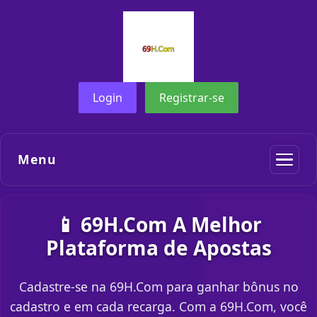
Login
Registrar-se
Menu
📱 69H.Com A Melhor
Plataforma de Apostas
Cadastre-se na 69H.Com para ganhar bônus no
cadastro e em cada recarga. Com a 69H.Com, você