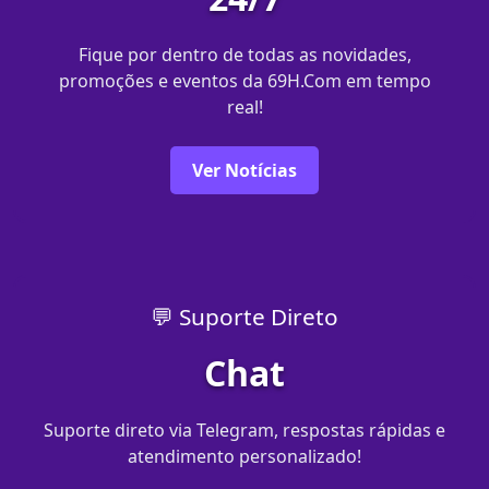
Fique por dentro de todas as novidades,
promoções e eventos da 69H.Com em tempo
real!
Ver Notícias
💬 Suporte Direto
Chat
Suporte direto via Telegram, respostas rápidas e
atendimento personalizado!