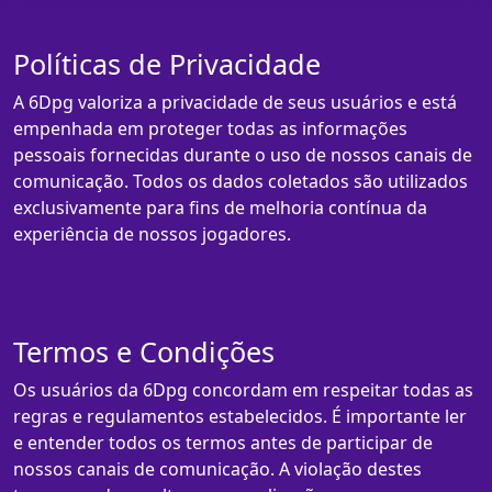
Políticas de Privacidade
A 6Dpg valoriza a privacidade de seus usuários e está
empenhada em proteger todas as informações
pessoais fornecidas durante o uso de nossos canais de
comunicação. Todos os dados coletados são utilizados
exclusivamente para fins de melhoria contínua da
experiência de nossos jogadores.
Termos e Condições
Os usuários da 6Dpg concordam em respeitar todas as
regras e regulamentos estabelecidos. É importante ler
e entender todos os termos antes de participar de
nossos canais de comunicação. A violação destes