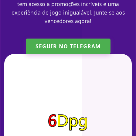
tem acesso a promoções incríveis e uma
experiência de jogo inigualável. Junte-se aos
vencedores agora!
SEGUIR NO TELEGRAM