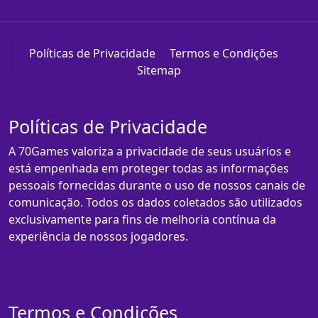
Políticas de Privacidade
Termos e Condições
Sitemap
Políticas de Privacidade
A 70Games valoriza a privacidade de seus usuários e
está empenhada em proteger todas as informações
pessoais fornecidas durante o uso de nossos canais de
comunicação. Todos os dados coletados são utilizados
exclusivamente para fins de melhoria contínua da
experiência de nossos jogadores.
Termos e Condições