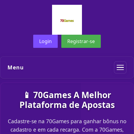
Login
Registrar-se
Menu
📱 70Games A Melhor
Plataforma de Apostas
Cadastre-se na 70Games para ganhar bônus no
cadastro e em cada recarga. Com a 70Games,