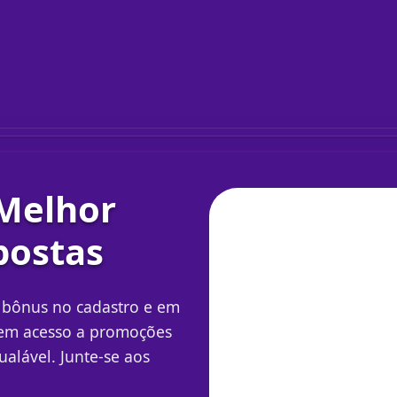
 Melhor
postas
 bônus no cadastro e em
tem acesso a promoções
ualável. Junte-se aos