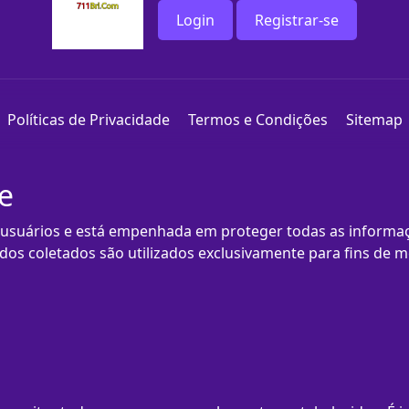
Login
Registrar-se
Políticas de Privacidade
Termos e Condições
Sitemap
de
s usuários e está empenhada em proteger todas as informa
os coletados são utilizados exclusivamente para fins de m