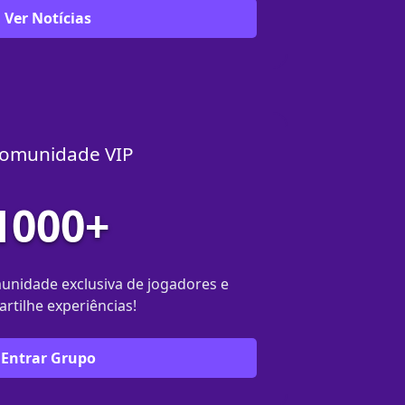
Ver Notícias
Comunidade VIP
1000+
unidade exclusiva de jogadores e
rtilhe experiências!
Entrar Grupo