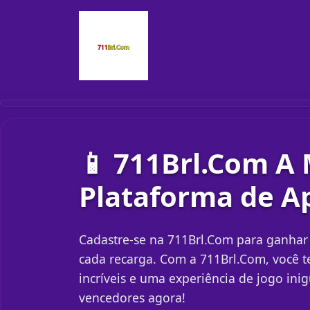
📱 711Brl.Com A
Plataforma de A
Cadastre-se na 711Brl.Com para ganhar
cada recarga. Com a 711Brl.Com, você 
incríveis e uma experiência de jogo inig
vencedores agora!