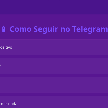
📱 Como Seguir no Telegram
ositivo
"
erder nada