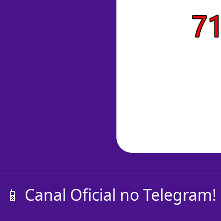
📱 Canal Oficial no Telegram!