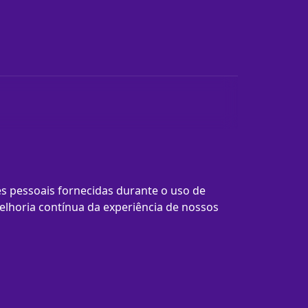
s pessoais fornecidas durante o uso de
elhoria contínua da experiência de nossos