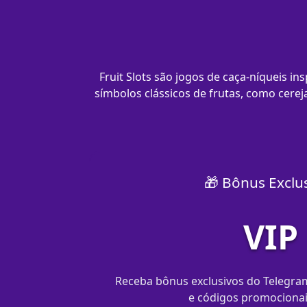
Fruit Slots são jogos de caça-níqueis i
símbolos clássicos de frutas, como cerej
🎁 Bônus Exclu
VIP
Receba bônus exclusivos do Telegra
e códigos promocionai