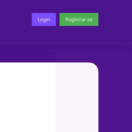
Login
Registrar-se