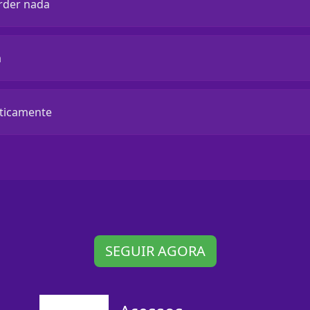
erder nada
a
aticamente
SEGUIR AGORA