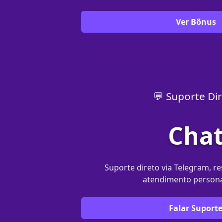
Ver Bônus
💬 Suporte Di
Cha
Suporte direto via Telegram, r
atendimento persona
Falar Suport