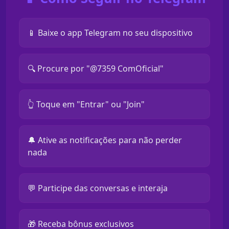
📱 Baixe o app Telegram no seu dispositivo
🔍 Procure por "@7359 ComOficial"
👆 Toque em "Entrar" ou "Join"
🔔 Ative as notificações para não perder
nada
💬 Participe das conversas e interaja
🎁 Receba bônus exclusivos