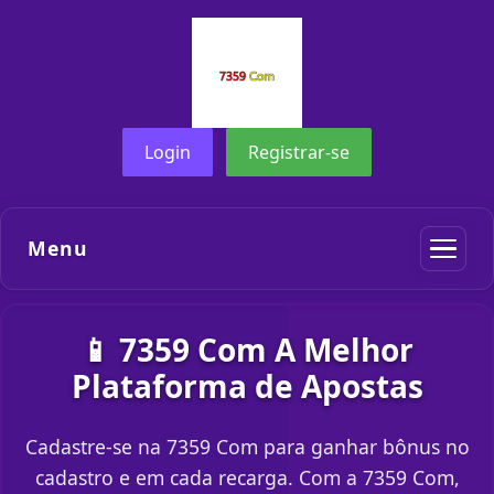
Login
Registrar-se
Menu
📱 7359 Com A Melhor
Plataforma de Apostas
Cadastre-se na 7359 Com para ganhar bônus no
cadastro e em cada recarga. Com a 7359 Com,