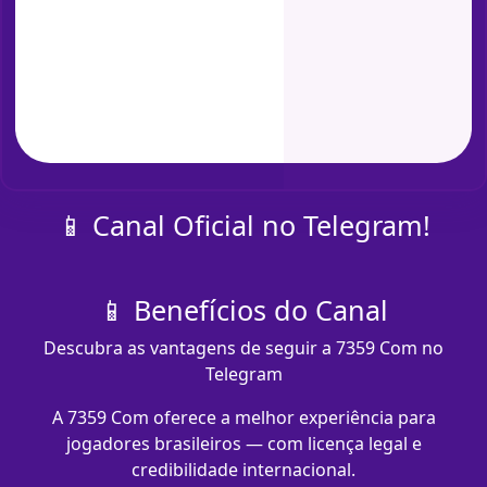
📱 Canal Oficial no Telegram!
📱 Benefícios do Canal
Descubra as vantagens de seguir a 7359 Com no
Telegram
A 7359 Com oferece a melhor experiência para
jogadores brasileiros — com licença legal e
credibilidade internacional.