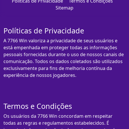
Políticas de Privacidade
Termos e Condições
Sitemap
Políticas de Privacidade
A 7766 Win valoriza a privacidade de seus usuários e
está empenhada em proteger todas as informações
pessoais fornecidas durante o uso de nossos canais de
comunicação. Todos os dados coletados são utilizados
exclusivamente para fins de melhoria contínua da
experiência de nossos jogadores.
Termos e Condições
Os usuários da 7766 Win concordam em respeitar
todas as regras e regulamentos estabelecidos. É