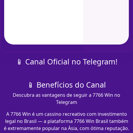
📱 Canal Oficial no Telegram!
📱 Benefícios do Canal
Descubra as vantagens de seguir a 7766 Win no
Telegram
A 7766 Win é um cassino recreativo com investimento
legal no Brasil — a plataforma 7766 Win Brasil também
é extremamente popular na Ásia, com ótima reputação.