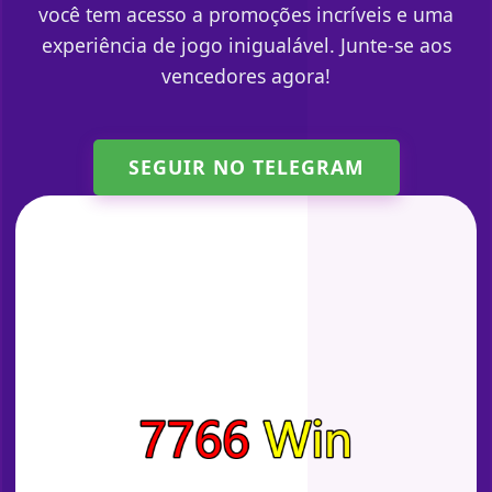
você tem acesso a promoções incríveis e uma
experiência de jogo inigualável. Junte-se aos
vencedores agora!
SEGUIR NO TELEGRAM