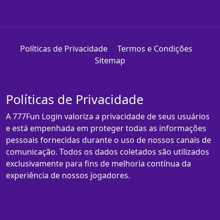
Políticas de Privacidade
Termos e Condições
Sitemap
Políticas de Privacidade
A 777Fun Login valoriza a privacidade de seus usuários
e está empenhada em proteger todas as informações
pessoais fornecidas durante o uso de nossos canais de
comunicação. Todos os dados coletados são utilizados
exclusivamente para fins de melhoria contínua da
experiência de nossos jogadores.