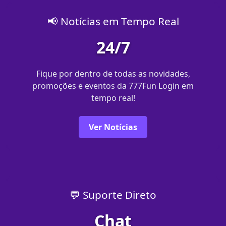
📢 Notícias em Tempo Real
24/7
Fique por dentro de todas as novidades,
promoções e eventos da 777Fun Login em
tempo real!
Ver Notícias
💬 Suporte Direto
Chat