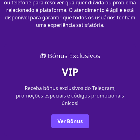
ou telefone para resolver qualquer dúvida ou problema
relacionado à plataforma. O atendimento é ágil e está
disponível para garantir que todos os usuários tenham
uma experiência satisfatória.
🎁 Bônus Exclusivos
VIP
Receba bônus exclusivos do Telegram,
promoções especiais e códigos promocionais
únicos!
Ver Bônus