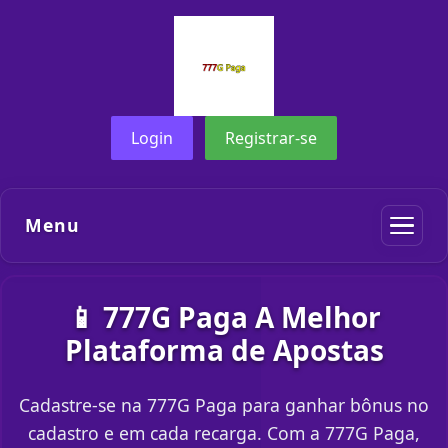
Login
Registrar-se
Menu
📱 777G Paga A Melhor
Plataforma de Apostas
Cadastre-se na 777G Paga para ganhar bônus no
cadastro e em cada recarga. Com a 777G Paga,