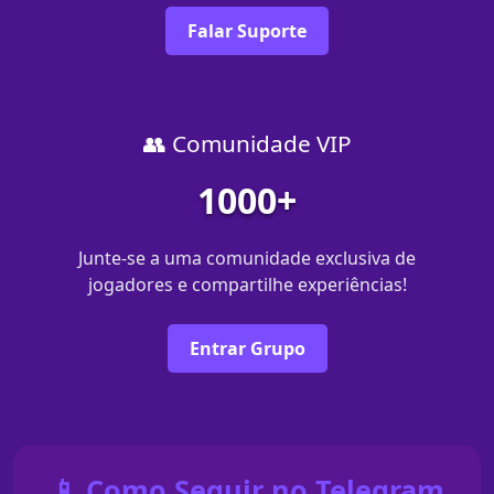
Falar Suporte
👥 Comunidade VIP
1000+
Junte-se a uma comunidade exclusiva de
jogadores e compartilhe experiências!
Entrar Grupo
📱 Como Seguir no Telegram