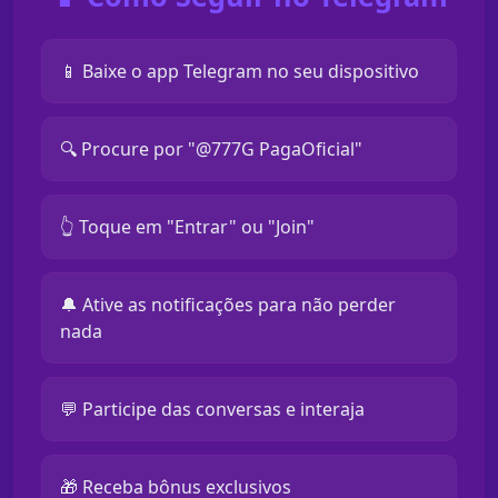
📱 Baixe o app Telegram no seu dispositivo
🔍 Procure por "@777G PagaOficial"
👆 Toque em "Entrar" ou "Join"
🔔 Ative as notificações para não perder
nada
💬 Participe das conversas e interaja
🎁 Receba bônus exclusivos