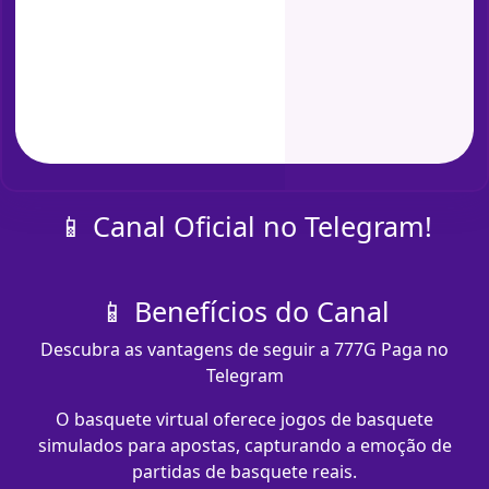
📱 Canal Oficial no Telegram!
📱 Benefícios do Canal
Descubra as vantagens de seguir a 777G Paga no
Telegram
O basquete virtual oferece jogos de basquete
simulados para apostas, capturando a emoção de
partidas de basquete reais.