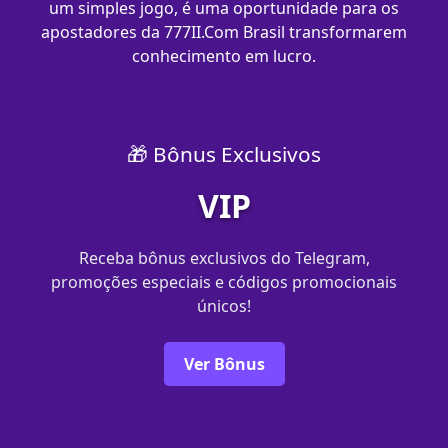
um simples jogo, é uma oportunidade para os
apostadores da 777II.Com Brasil transformarem
conhecimento em lucro.
🎁 Bônus Exclusivos
VIP
Receba bônus exclusivos do Telegram,
promoções especiais e códigos promocionais
únicos!
Ver Bônus