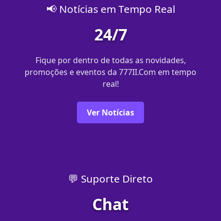
📢 Notícias em Tempo Real
24/7
Fique por dentro de todas as novidades,
promoções e eventos da 777II.Com em tempo
real!
Ver Notícias
💬 Suporte Direto
Chat