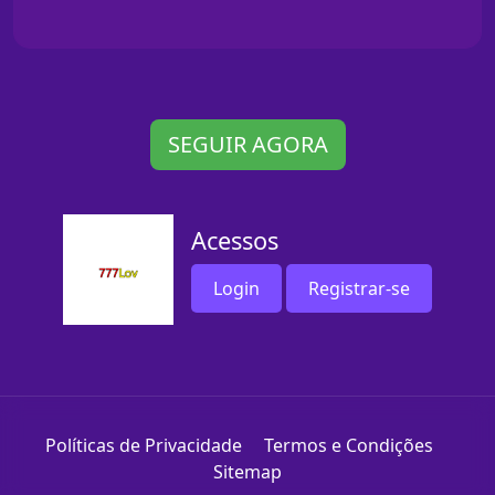
SEGUIR AGORA
Acessos
Login
Registrar-se
Políticas de Privacidade
Termos e Condições
Sitemap