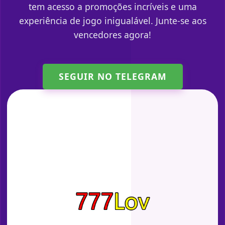
tem acesso a promoções incríveis e uma
experiência de jogo inigualável. Junte-se aos
vencedores agora!
SEGUIR NO TELEGRAM