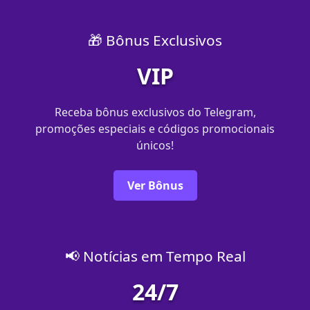
🎁 Bônus Exclusivos
VIP
Receba bônus exclusivos do Telegram,
promoções especiais e códigos promocionais
únicos!
Ver Bônus
📢 Notícias em Tempo Real
24/7