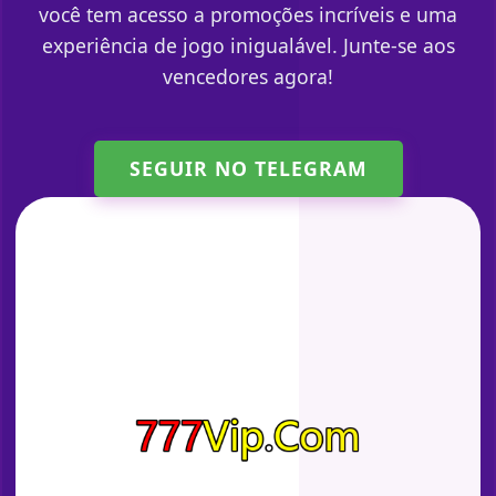
você tem acesso a promoções incríveis e uma
experiência de jogo inigualável. Junte-se aos
vencedores agora!
SEGUIR NO TELEGRAM