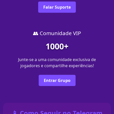
Falar Suporte
👥 Comunidade VIP
1000+
Junte-se a uma comunidade exclusiva de
jogadores e compartilhe experiências!
Entrar Grupo
📱 Como Seguir no Telegram