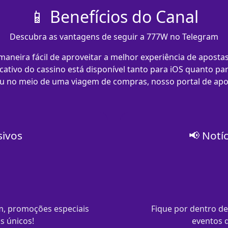
📱 Benefícios do Canal
Descubra as vantagens de seguir a 777W no Telegram
aneira fácil de aproveitar a melhor experiência de aposta
icativo do cassino está disponível tanto para iOS quanto pa
ou no meio de uma viagem de compras, nosso portal de apos
sivos
📢 Notí
m, promoções especiais
Fique por dentro d
s únicos!
eventos 