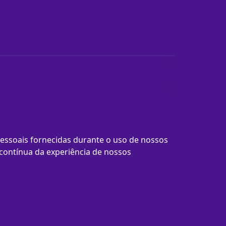
essoais fornecidas durante o uso de nossos
 contínua da experiência de nossos