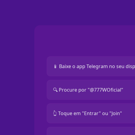
📱 Baixe o app Telegram no seu disp
🔍 Procure por "@777WOficial"
👆 Toque em "Entrar" ou "Join"