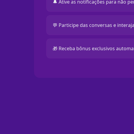
🔔 Ative as notificações para não p
💬 Participe das conversas e interaj
🎁 Receba bônus exclusivos autom