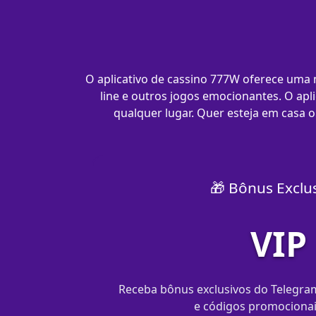
O aplicativo de cassino 777W oferece uma m
line e outros jogos emocionantes. O apl
qualquer lugar. Quer esteja em casa 
🎁 Bônus Exclu
VIP
Receba bônus exclusivos do Telegra
e códigos promocionai