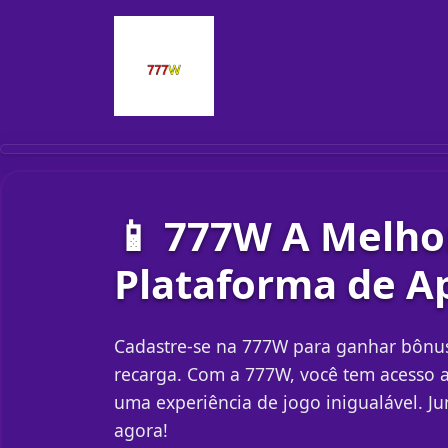
📱 777W A Melho
Plataforma de A
Cadastre-se na 777W para ganhar bônus
recarga. Com a 777W, você tem acesso a
uma experiência de jogo inigualável. J
agora!