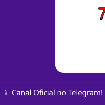
📱 Canal Oficial no Telegram!