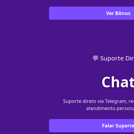
Ver Bônus
💬 Suporte Di
Cha
Suporte direto via Telegram, r
atendimento persona
Falar Suport