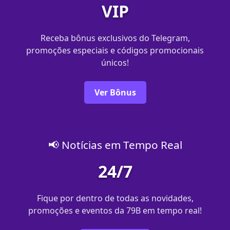
VIP
Receba bônus exclusivos do Telegram,
promoções especiais e códigos promocionais
únicos!
Ver Bônus
📢 Notícias em Tempo Real
24/7
Fique por dentro de todas as novidades,
promoções e eventos da 79B em tempo real!