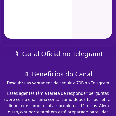
📱 Canal Oficial no Telegram!
📱 Benefícios do Canal
Descubra as vantagens de seguir a 79B no Telegram
Esses agentes têm a tarefa de responder perguntas
sobre como criar uma conta, como depositar ou retirar
dinheiro, e como resolver problemas técnicos. Além
disso, o suporte também está preparado para lidar