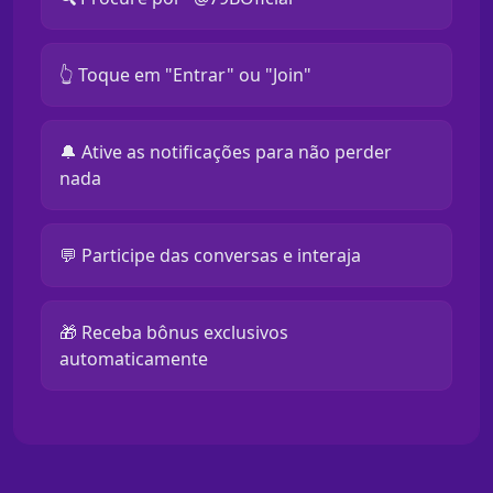
👆 Toque em "Entrar" ou "Join"
🔔 Ative as notificações para não perder
nada
💬 Participe das conversas e interaja
🎁 Receba bônus exclusivos
automaticamente