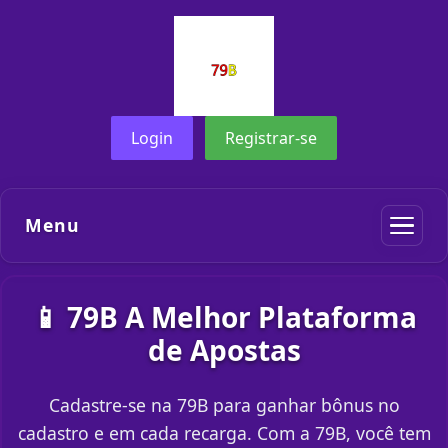
Login
Registrar-se
Menu
📱 79B A Melhor Plataforma
de Apostas
Cadastre-se na 79B para ganhar bônus no
cadastro e em cada recarga. Com a 79B, você tem