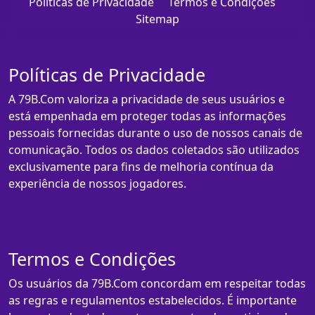
Políticas de Privacidade
Termos e Condições
Sitemap
Políticas de Privacidade
A 79B.Com valoriza a privacidade de seus usuários e
está empenhada em proteger todas as informações
pessoais fornecidas durante o uso de nossos canais de
comunicação. Todos os dados coletados são utilizados
exclusivamente para fins de melhoria contínua da
experiência de nossos jogadores.
Termos e Condições
Os usuários da 79B.Com concordam em respeitar todas
as regras e regulamentos estabelecidos. É importante