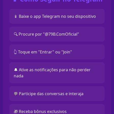
📱 Baixe o app Telegram no seu dispositivo
🔍 Procure por "@79B.ComOficial"
👆 Toque em "Entrar" ou "Join"
🔔 Ative as notificações para não perder
nada
💬 Participe das conversas e interaja
🎁 Receba bônus exclusivos