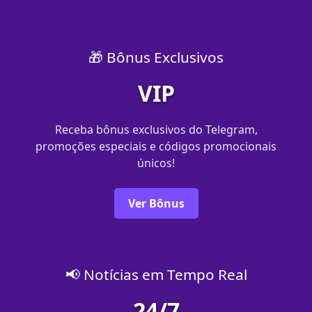
🎁 Bônus Exclusivos
VIP
Receba bônus exclusivos do Telegram,
promoções especiais e códigos promocionais
únicos!
Ver Bônus
📢 Notícias em Tempo Real
24/7