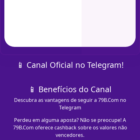
📱 Canal Oficial no Telegram!
📱 Benefícios do Canal
Descubra as vantagens de seguir a 79B.Com no
Telegram
Perdeu em alguma aposta? Não se preocupe! A
79B.Com oferece cashback sobre os valores não
vencedores.