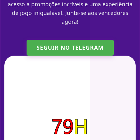
acesso a promoções incríveis e uma experiência
de jogo inigualável. Junte-se aos vencedores
agora!
SEGUIR NO TELEGRAM