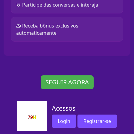
💬 Participe das conversas e interaja
🎁 Receba bônus exclusivos
automaticamente
SEGUIR AGORA
Acessos
Login
Registrar-se