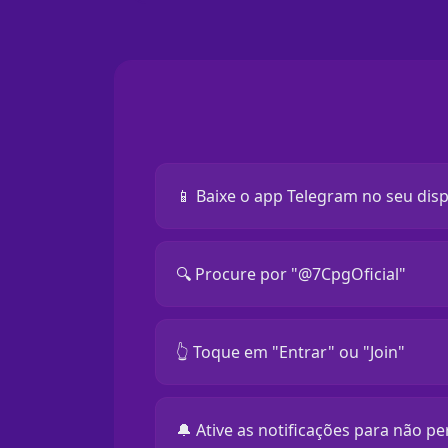
📱 Baixe o app Telegram no seu disp
🔍 Procure por "@7CpgOficial"
👆 Toque em "Entrar" ou "Join"
🔔 Ative as notificações para não p