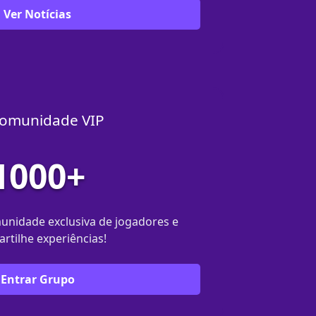
Ver Notícias
Comunidade VIP
1000+
unidade exclusiva de jogadores e
rtilhe experiências!
Entrar Grupo