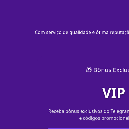
Com serviço de qualidade e ótima reputaçã
🎁 Bônus Exclu
VIP
Receba bônus exclusivos do Telegra
e códigos promocionai