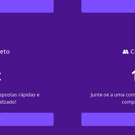
reto
👥 
t
espostas rápidas e
Junte-se a uma com
lizado!
compa
e