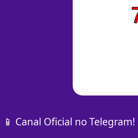
📱 Canal Oficial no Telegram!