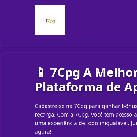
📱 7Cpg A Melho
Plataforma de A
Cadastre-se na 7Cpg para ganhar bônus
recarga. Com a 7Cpg, você tem acesso a
uma experiência de jogo inigualável. J
agora!