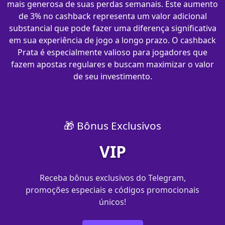
mais generosa de suas perdas semanais. Este aumento
de 3% no cashback representa um valor adicional
substancial que pode fazer uma diferença significativa
em sua experiência de jogo a longo prazo. O cashback
Prata é especialmente valioso para jogadores que
fazem apostas regulares e buscam maximizar o valor
de seu investimento.
🎁 Bônus Exclusivos
VIP
Receba bônus exclusivos do Telegram,
promoções especiais e códigos promocionais
únicos!