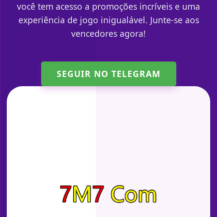
você tem acesso a promoções incríveis e uma
experiência de jogo inigualável. Junte-se aos
vencedores agora!
SEGUIR NO TELEGRAM