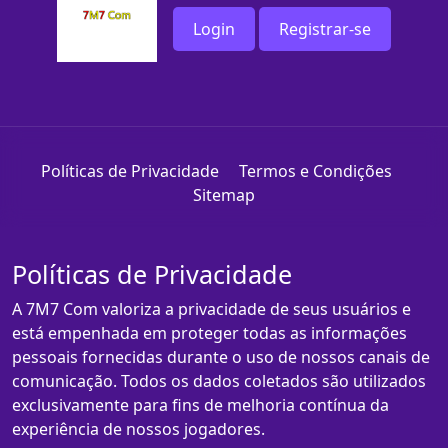
Login
Registrar-se
Políticas de Privacidade
Termos e Condições
Sitemap
Políticas de Privacidade
A 7M7 Com valoriza a privacidade de seus usuários e
está empenhada em proteger todas as informações
pessoais fornecidas durante o uso de nossos canais de
comunicação. Todos os dados coletados são utilizados
exclusivamente para fins de melhoria contínua da
experiência de nossos jogadores.