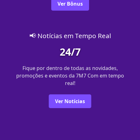
Ver Bônus
📢 Notícias em Tempo Real
24/7
Fique por dentro de todas as novidades,
promoções e eventos da 7M7 Com em tempo
real!
Ver Notícias