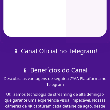
📱 Canal Oficial no Telegram!
📱 Benefícios do Canal
Descubra as vantagens de seguir a 7YAA Plataforma no
Telegram
Utilizamos tecnologia de streaming de alta definição
que garante uma experiência visual impecável. Nossas
câmeras de 4K capturam cada detalhe da ação, desde