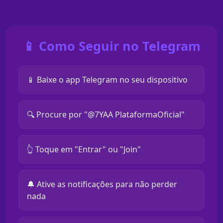
📱 Como Seguir no Telegram
📱 Baixe o app Telegram no seu dispositivo
🔍 Procure por "@7YAA PlataformaOficial"
👆 Toque em "Entrar" ou "Join"
🔔 Ative as notificações para não perder
nada