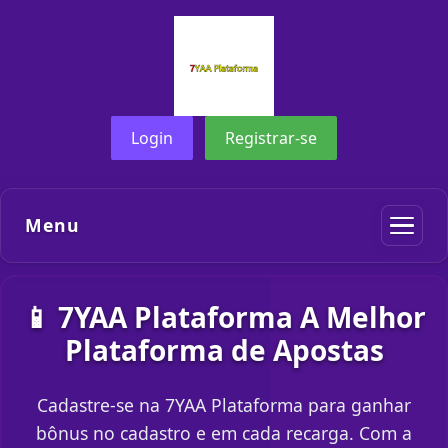
Login
Registrar-se
Menu
📱 7YAA Plataforma A Melhor
Plataforma de Apostas
Cadastre-se na 7YAA Plataforma para ganhar
bônus no cadastro e em cada recarga. Com a