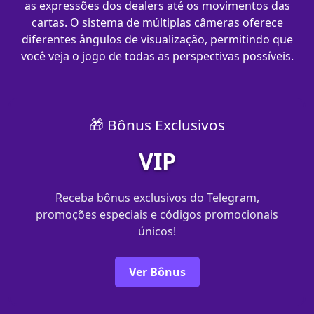
as expressões dos dealers até os movimentos das
cartas. O sistema de múltiplas câmeras oferece
diferentes ângulos de visualização, permitindo que
você veja o jogo de todas as perspectivas possíveis.
🎁 Bônus Exclusivos
VIP
Receba bônus exclusivos do Telegram,
promoções especiais e códigos promocionais
únicos!
Ver Bônus