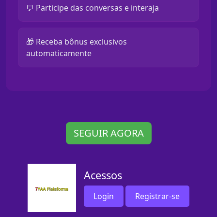
💬 Participe das conversas e interaja
🎁 Receba bônus exclusivos
automaticamente
SEGUIR AGORA
Acessos
Login
Registrar-se